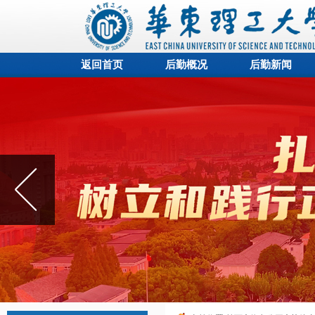
返回首页
后勤概况
后勤新闻