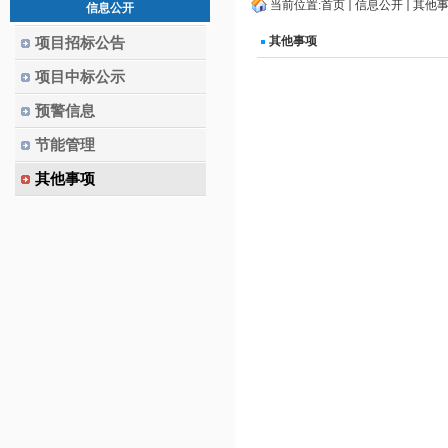
当前位置:
首页
信息公开
其他
信息公开
其他事项
项目招标公告
项目中标公示
预警信息
节能管理
其他事项