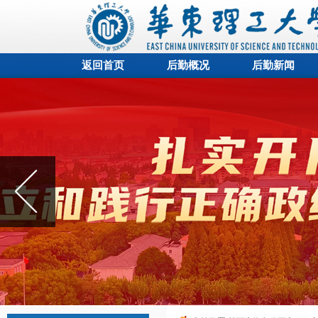
返回首页
后勤概况
后勤新闻