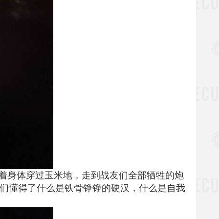
着身体穿过玉米地，走到战友们全部牺牲的炮
我们懂得了什么是铁骨铮铮的硬汉，什么是自我