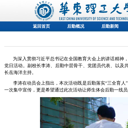
返回首页
后勤概况
后勤新闻
为深入贯彻习近平总书记在全国教育大会上的讲话精神
党日活动。副校长李涛、后勤中层骨干、党团员代表、以及
长岳海洋主持。
李涛在动员会上指出，本次活动既是后勤落实“三全育人
一次集中宣传，更是希望通过此次活动让师生体会后勤一线员